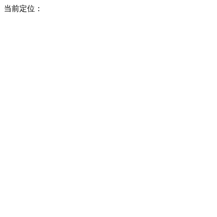
当前定位：